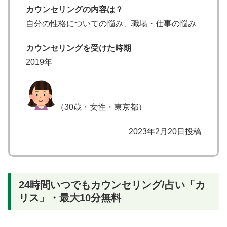
カウンセリングの内容は？
自分の性格についての悩み、職場・仕事の悩み
カウンセリングを受けた時期
2019年
（30歳・女性・東京都）
2023年2月20日投稿
24時間いつでもカウンセリング/占い「カ
リス」・最大10分無料