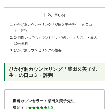
目次
ひかげ洞カウンセリング「柴田久美子先生」の口コ
ミ・評判
24時間いつでもカウンセリング/占い「カリス」・最大
10分無料
ひかげ洞カウンセリングの概要
ひかげ洞カウンセリング「柴田久美子先
生」の口コミ・評判
担当カウンセラー：柴田久美子先生
満足度：
★★★★★
5.0