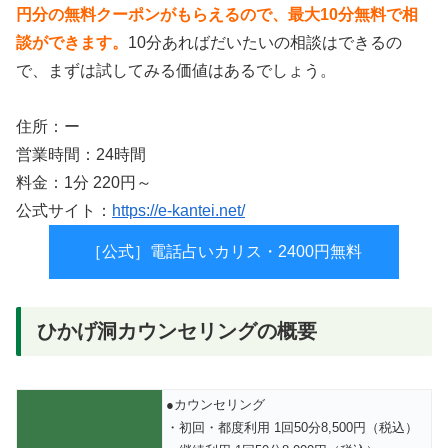
円分の無料クーポンがもらえるので、最大10分無料で相
談ができます。
10分あればだいたいの相談はできるの
で、まずは試してみる価値はあるでしょう。
住所：ー
営業時間：24時間
料金：1分 220円～
公式サイト：
https://e-kantei.net/
［公式］電話占いカリス・2400円無料
ひかげ洞カウンセリングの概要
●カウンセリング
・初回・都度利用 1回50分8,500円（税込）