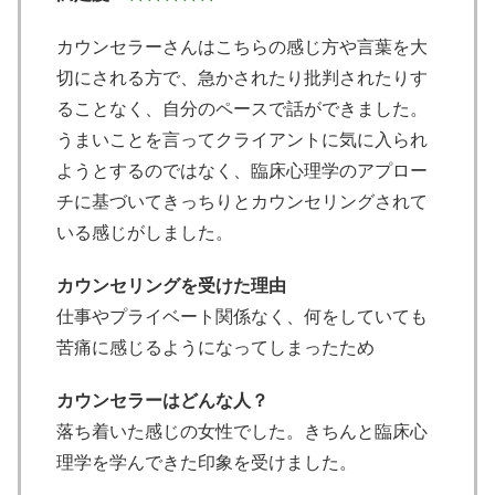
カウンセラーさんはこちらの感じ方や言葉を大
切にされる方で、急かされたり批判されたりす
ることなく、自分のペースで話ができました。
うまいことを言ってクライアントに気に入られ
ようとするのではなく、臨床心理学のアプロー
チに基づいてきっちりとカウンセリングされて
いる感じがしました。
カウンセリングを受けた理由
仕事やプライベート関係なく、何をしていても
苦痛に感じるようになってしまったため
カウンセラーはどんな人？
落ち着いた感じの女性でした。きちんと臨床心
理学を学んできた印象を受けました。