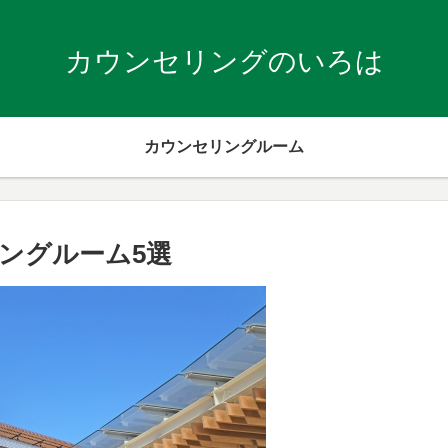
カウンセリングのいろは
カウンセリングルーム
ングルーム5選