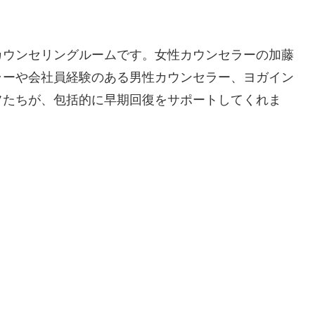
カウンセリングルームです。女性カウンセラーの加藤
ラーや会社員経験のある男性カウンセラー、ヨガイン
フたちが、包括的に早期回復をサポートしてくれま