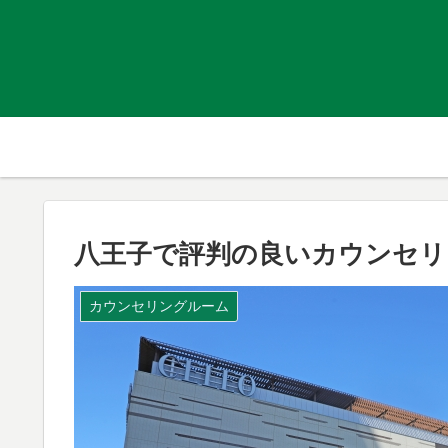
八王子で評判の良いカウンセリ
カウンセリングルーム