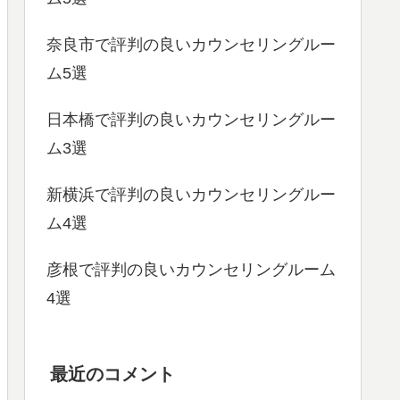
奈良市で評判の良いカウンセリングルー
ム5選
日本橋で評判の良いカウンセリングルー
ム3選
新横浜で評判の良いカウンセリングルー
ム4選
彦根で評判の良いカウンセリングルーム
4選
最近のコメント