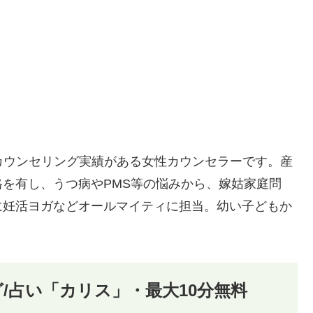
のカウンセリング実績がある女性カウンセラーです。産
を有し、うつ病やPMS等の悩みから、嫁姑家庭問
に妊活ヨガなどオールマイティに担当。幼い子どもか
/占い「カリス」・最大10分無料