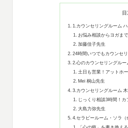
目
1.カウンセリングルーム 
お悩み相談からヨガま
加藤佳子先生
24時間いつでもカウンセリ
2.心のカウンセリングルー
土日も営業！アットホ
Mei 桐山先生
3.カウンセリングルーム 
じっくり相談3時間！カ
大島力弥先生
4.セラピールーム・ソラ（s
「心の癖」を書き換える