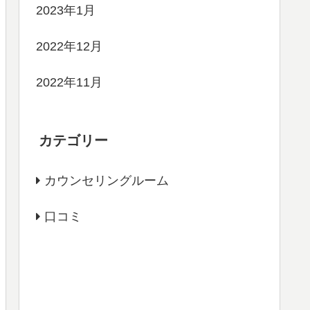
2023年1月
2022年12月
2022年11月
カテゴリー
カウンセリングルーム
口コミ