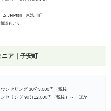
Jellyfish｜東浅川町
児相談もアリ！
モニア｜子安町
ウンセリング 30分3,000円（税抜
ンセリング 90分12,000円（税抜）～、ほか