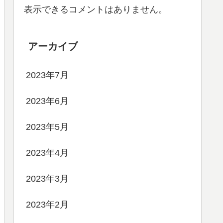
表示できるコメントはありません。
アーカイブ
2023年7月
2023年6月
2023年5月
2023年4月
2023年3月
2023年2月