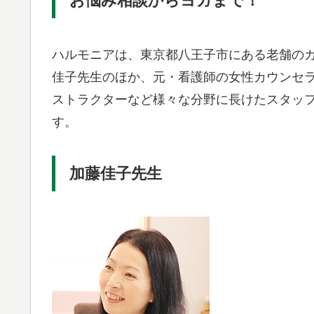
お悩み相談からヨガまで！
ハルモニアは、東京都八王子市にある老舗の
佳子先生のほか、元・看護師の女性カウンセ
ストラクターなど様々な分野に長けたスタッ
す。
加藤佳子先生