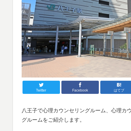
Twitter
Facebook
はてブ
八王子で心理カウンセリングルーム、心理カ
グルームをご紹介します。