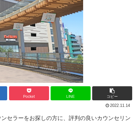
Pocket
LINE
コピー
2022.11.14
ウンセラーをお探しの方に、評判の良いカウンセリン