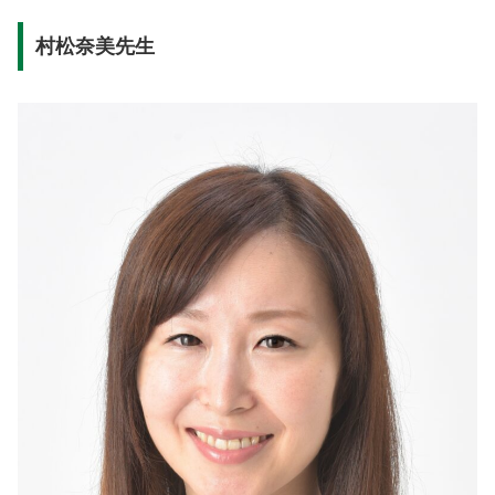
村松奈美先生