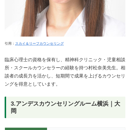
引用：
スカイ＆リーフカウンセリング
臨床心理士の資格を保有し、精神科クリニック・児童相談
所・スクールカウンセラーの経験を持つ村松奈美先生。相
談者の成長力を活かし、短期間で成果を上げるカウンセリ
ングを得意としています。
3.アンデスカウンセリングルーム横浜｜大
岡