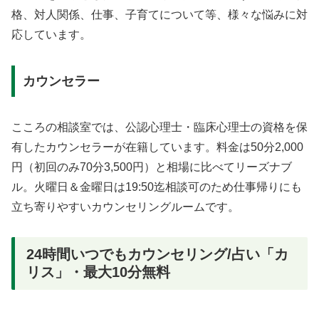
格、対人関係、仕事、子育てについて等、様々な悩みに対
応しています。
カウンセラー
こころの相談室では、公認心理士・臨床心理士の資格を保
有したカウンセラーが在籍しています。料金は50分2,000
円（初回のみ70分3,500円）と相場に比べてリーズナブ
ル。火曜日＆金曜日は19:50迄相談可のため仕事帰りにも
立ち寄りやすいカウンセリングルームです。
24時間いつでもカウンセリング/占い「カ
リス」・最大10分無料