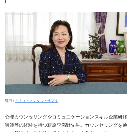
引用：
キミィ・メンタル・サプリ
心理カウンセリングやコミュニケーションスキル企業研修
講師等の経験を持つ萩原季満野先生。カウンセリングを通