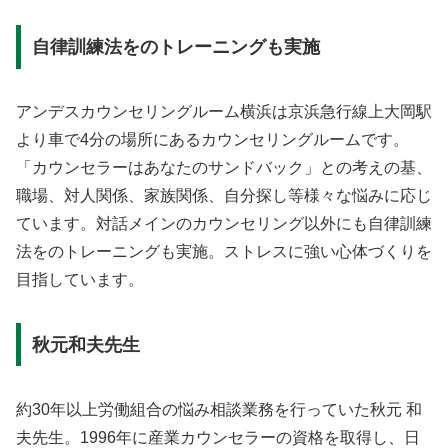
自律訓練法をのトレーニングも実施
アンデスカウンセリングルーム横浜は京浜急行線上大岡駅
より車で4分の場所にあるカウンセリングルームです。
「カウンセラーはあなたのサンドバック」との考えの基、
職場、対人関係、家族関係、自分探し等様々な悩みに応じ
ています。対話メインのカウンセリング以外にも自律訓練
法をのトレーニングも実施。ストレスに強い心体づくりを
目指しています。
秋元和夫先生
約30年以上労働組合の悩み相談業務を行っていた秋元 和
夫先生。1996年に産業カウンセラーの資格を取得し、日