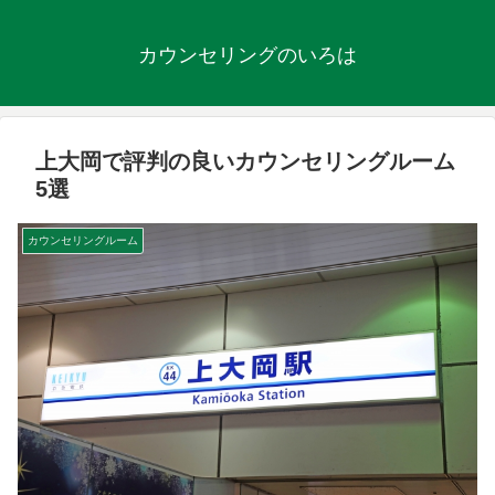
カウンセリングのいろは
上大岡で評判の良いカウンセリングルーム
5選
カウンセリングルーム