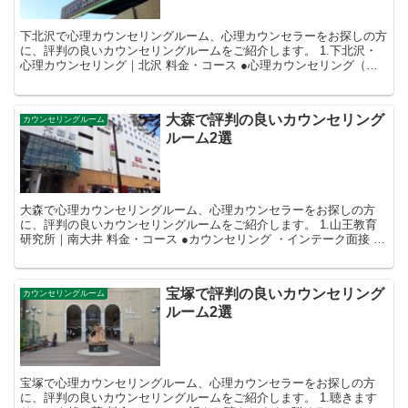
下北沢で心理カウンセリングルーム、心理カウンセラーをお探しの方
に、評判の良いカウンセリングルームをご紹介します。 1.下北沢・
心理カウンセリング｜北沢 料金・コース ●心理カウンセリング（対
面） ・60分12,000円 ...
大森で評判の良いカウンセリング
カウンセリングルーム
ルーム2選
大森で心理カウンセリングルーム、心理カウンセラーをお探しの方
に、評判の良いカウンセリングルームをご紹介します。 1.山王教育
研究所｜南大井 料金・コース ●カウンセリング ・インテーク面接 40
分10,000円 ・心理...
宝塚で評判の良いカウンセリング
カウンセリングルーム
ルーム2選
宝塚で心理カウンセリングルーム、心理カウンセラーをお探しの方
に、評判の良いカウンセリングルームをご紹介します。 1.聴きます