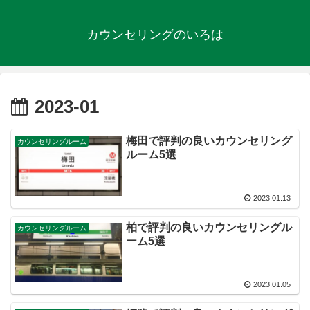
カウンセリングのいろは
2023-01
梅田で評判の良いカウンセリング
カウンセリングルーム
ルーム5選
2023.01.13
柏で評判の良いカウンセリングル
カウンセリングルーム
ーム5選
2023.01.05