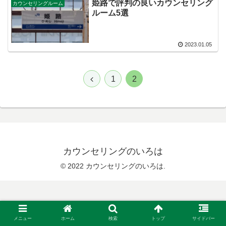
姫路で評判の良いカウンセリング
カウンセリングルーム
ルーム5選
2023.01.05
1
2
カウンセリングのいろは
© 2022 カウンセリングのいろは.
メニュー
ホーム
検索
トップ
サイドバー