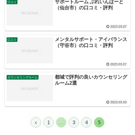
サポートルーム ぶれいんはーと
口コミ
（仙台市）の口コミ・評判
2023.03.07
メンタルサポート・アイバランス
口コミ
（守谷市）の口コミ・評判
2023.03.07
都城で評判の良いカウンセリング
カウンセリングルーム
ルーム2選
2023.03.03
1
…
3
4
5