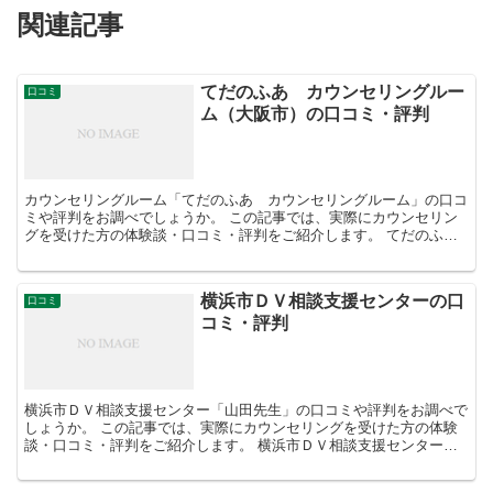
関連記事
てだのふあ カウンセリングルー
口コミ
ム（大阪市）の口コミ・評判
カウンセリングルーム「てだのふあ カウンセリングルーム」の口コ
ミや評判をお調べでしょうか。 この記事では、実際にカウンセリン
グを受けた方の体験談・口コミ・評判をご紹介します。 てだのふ
あ カウンセリングルーム「川住陽児先生」の口コミ・評...
横浜市ＤＶ相談支援センターの口
口コミ
コミ・評判
横浜市ＤＶ相談支援センター「山田先生」の口コミや評判をお調べで
しょうか。 この記事では、実際にカウンセリングを受けた方の体験
談・口コミ・評判をご紹介します。 横浜市ＤＶ相談支援センター
「山田先生」の口コミ・評判 担当カウンセラ...