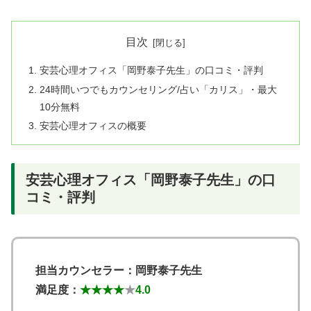
目次
安芸心理オフィス「岡野泰子​先生」の口コミ・評判
24時間いつでもカウンセリング/占い「カリス」・最大
10分無料
安芸心理オフィスの概要
安芸心理オフィス「岡野泰子​先生」の口
コミ・評判
担当カウンセラー：岡野泰子​先生
満足度：
★★★★
★
4.0