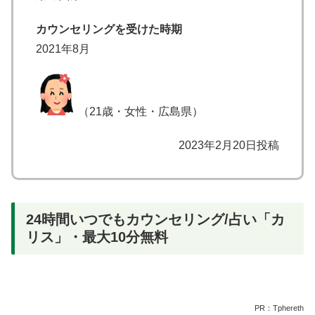
カウンセリングを受けた時期
2021年8月
（21歳・女性・広島県）
2023年2月20日投稿
24時間いつでもカウンセリング/占い「カ
リス」・最大10分無料
PR：Tphereth