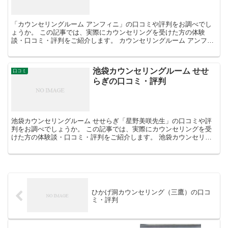
「カウンセリングルーム アンフィニ」の口コミや評判をお調べでし
ょうか。 この記事では、実際にカウンセリングを受けた方の体験
談・口コミ・評判をご紹介します。 カウンセリングルーム アンフィ
ニ「青柳雅也先生」の口コミ・評判 担当カ...
池袋カウンセリングルーム せせ
口コミ
らぎの口コミ・評判
池袋カウンセリングルーム せせらぎ「星野美咲先生」の口コミや評
判をお調べでしょうか。 この記事では、実際にカウンセリングを受
けた方の体験談・口コミ・評判をご紹介します。 池袋カウンセリン
グルーム せせらぎ「瀬川美穂子先生」の口コミ・評判...
ひかげ洞カウンセリング（三鷹）の口コ
ミ・評判