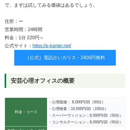
で、まずは試してみる価値はあるでしょう。
住所：ー
営業時間：24時間
料金：1分 220円～
公式サイト：
https://e-kantei.net/
［公式］電話占いカリス・2400円無料
安芸心理オフィスの概要
・心理面接： 8,000円/回（50分）
・心理検査：10,000円/回（100分）
料金・コース
・スーパーヴィジョン：8,000円/回（50分）
・コンサルテーション：8,000円/回（50分）