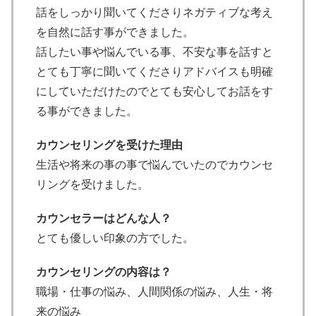
話をしっかり聞いてくださりネガティブな考え
を自然に話す事ができました。
話したい事や悩んでいる事、不安な事を話すと
とても丁寧に聞いてくださりアドバイスも明確
にしていただけたのでとても安心してお話をす
る事ができました。
カウンセリングを受けた理由
生活や将来の事の事で悩んでいたのでカウンセ
リングを受けました。
カウンセラーはどんな人？
とても優しい印象の方でした。
カウンセリングの内容は？
職場・仕事の悩み、人間関係の悩み、人生・将
来の悩み