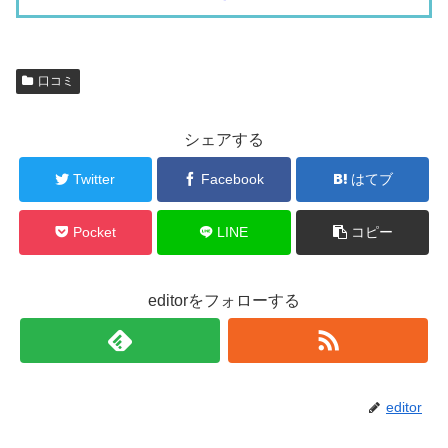
口コミ
シェアする
Twitter
Facebook
はてブ
Pocket
LINE
コピー
editorをフォローする
editor