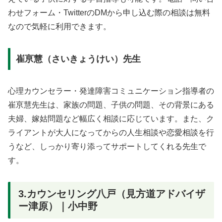
わせフォーム・TwitterのDMから申し込む際の相談は無料
なので気軽に利用できます。
崔亰慧（さいきょうけい）先生
心理カウンセラー・発達障害コミュニケーション指導者の
崔亰慧先生は、家族の問題、子供の問題、その背景にある
夫婦、嫁姑問題など幅広く相談に応じています。また、ク
ライアントが大人になってからの人生相談や恋愛相談を行
うなど、しっかり寄り添ってサポートしてくれる先生で
す。
3.カウンセリング八戸（見方道アドバイザ
ー津原）｜小中野