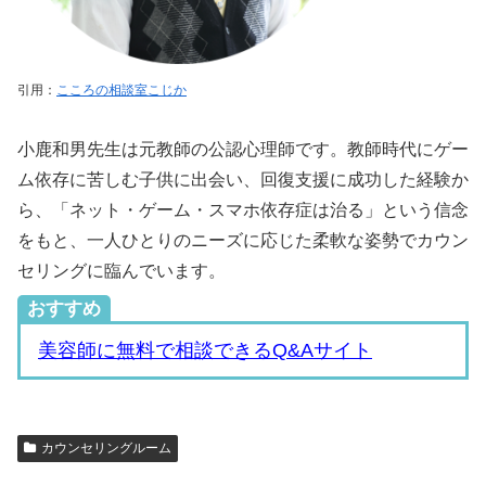
引用：
こころの相談室こじか
小鹿和男先生は元教師の公認心理師です。教師時代にゲー
ム依存に苦しむ子供に出会い、回復支援に成功した経験か
ら、「ネット・ゲーム・スマホ依存症は治る」という信念
をもと、一人ひとりのニーズに応じた柔軟な姿勢でカウン
セリングに臨んでいます。
おすすめ
美容師に無料で相談できるQ&Aサイト
カウンセリングルーム