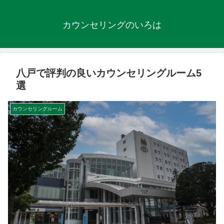
カウンセリングのいろは
八戸で評判の良いカウンセリングルーム5
選
カウンセリングルーム