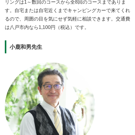
リングは1～数回のコースから全8回のコースまでありま
す。自宅または自宅近くまでキャンピングカーで来てくれ
るので、周囲の目を気にせず気軽に相談できます。交通費
は八戸市内なら1,100円（税込）です。
小鹿和男先生