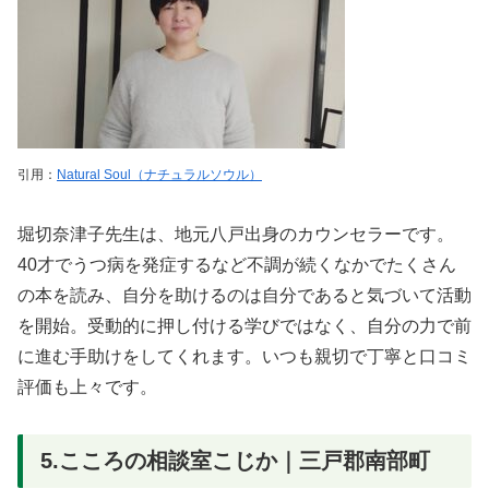
引用：
Natural Soul（ナチュラルソウル）
堀切奈津子先生は、地元八戸出身のカウンセラーです。
40才でうつ病を発症するなど不調が続くなかでたくさん
の本を読み、自分を助けるのは自分であると気づいて活動
を開始。受動的に押し付ける学びではなく、自分の力で前
に進む手助けをしてくれます。いつも親切で丁寧と口コミ
評価も上々です。
5.こころの相談室こじか｜三戸郡南部町