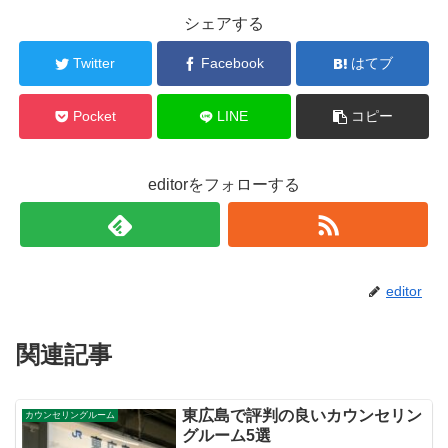
シェアする
Twitter
Facebook
はてブ
Pocket
LINE
コピー
editorをフォローする
editor
関連記事
東広島で評判の良いカウンセリン
カウンセリングルーム
グルーム5選