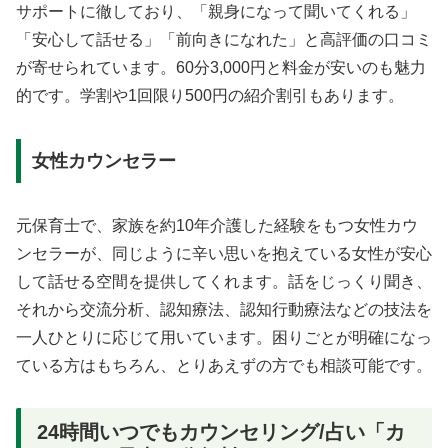
サポートに徹しており、「親身になって聞いてくれる」
「安心して話せる」「前向きになれた」と高評価の口コミ
が寄せられています。60分3,000円と料金が安いのも魅力
的です。学割や1回限り500円の紹介割引もあります。
女性カウンセラー
元保育士で、家族を約10年介護した経験をもつ女性カウ
ンセラーが、同じように辛い思いを抱えている女性が安心
して話せる空間を提供してくれます。話をじっくり聞き、
それから交流分析、認知療法、認知行動療法などの技法を
一人ひとりに応じて用いています。困りごとが明確になっ
ている方はもちろん、とりあえずの方でも相談可能です。
24時間いつでもカウンセリング/占い「カ