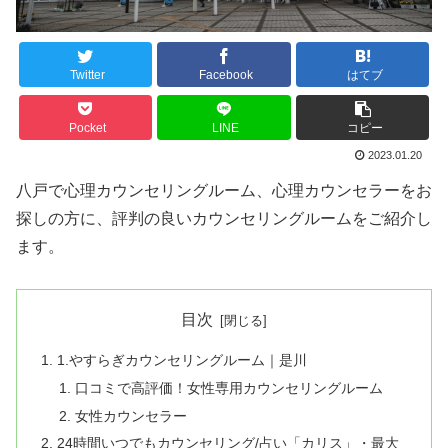
Twitter
Facebook
はてブ
Pocket
LINE
コピー
2023.01.20
八戸で心理カウンセリングルーム、心理カウンセラーをお
探しの方に、評判の良いカウンセリングルームをご紹介し
ます。
目次
1.やすらぎカウンセリングルーム｜是川
口コミで高評価！女性専用カウンセリングルーム
女性カウンセラー
24時間いつでもカウンセリング/占い「カリス」・最大