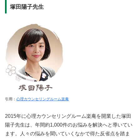
塚田陽子先生
引用：
心理カウンセリングルーム楽庵
2015年に心理カウンセリングルーム楽庵を開業した塚田
陽子先生は、年間約1,000件のお悩みを解決へと導いてい
ます。人々の悩みを聞いていくなかで得た反省点を踏ま