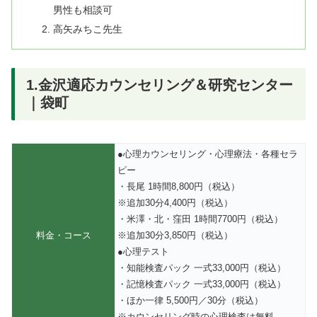
男性も相談可
高矢みちこ先生
1.金沢適応カウンセリング＆研究センター
｜袋町
●心理カウンセリング・心理療法・各種セラ
ピー
・長尾 1時間8,800円（税込）
※追加30分4,400円（税込）
・米澤・北・窪田 1時間7700円（税込）
料金・コース
※追加30分3,850円（税込）
●心理テスト
・知能検査パック 一式33,000円（税込）
・記憶検査パック 一式33,000円（税込）
・ほか一律 5,500円／30分（税込）
※カウンセリング時の心理検査は無料