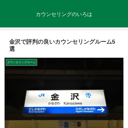
カウンセリングのいろは
金沢で評判の良いカウンセリングルーム5
選
カウンセリングルーム