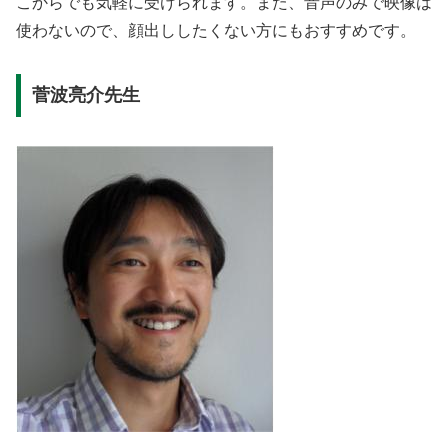
こからでも気軽に受けられます。また、音声のみで映像は
使わないので、顔出ししたくない方にもおすすめです。
菅波亮介先生