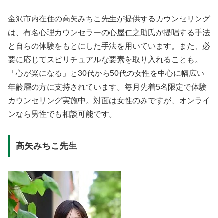
金沢市内在住の高矢みちこ先生が提供するカウンセリング
は、有名心理カウンセラーの心屋仁之助氏が提唱する手法
と自らの体験をもとにした手法を用いています。また、必
要に応じてスピリチュアルな要素を取り入れることも。
「心が楽になる」と30代から50代の女性を中心に幅広い
年齢層の方に支持されています。毎月先着5名限定で体験
カウンセリング実施中。対面は女性のみですが、オンライ
ンなら男性でも相談可能です。
高矢みちこ先生