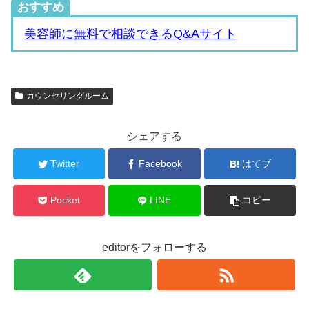
おすすめ
美容師に無料で相談できるQ&Aサイト
カウンセリングルーム
シェアする
Twitter
Facebook
はてブ
Pocket
LINE
コピー
editorをフォローする