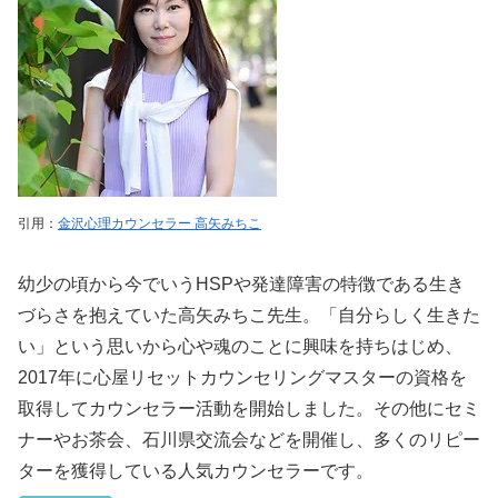
引用：
金沢心理カウンセラー 高矢みちこ
幼少の頃から今でいうHSPや発達障害の特徴である生き
づらさを抱えていた高矢みちこ先生。「自分らしく生きた
い」という思いから心や魂のことに興味を持ちはじめ、
2017年に心屋リセットカウンセリングマスターの資格を
取得してカウンセラー活動を開始しました。その他にセミ
ナーやお茶会、石川県交流会などを開催し、多くのリピー
ターを獲得している人気カウンセラーです。