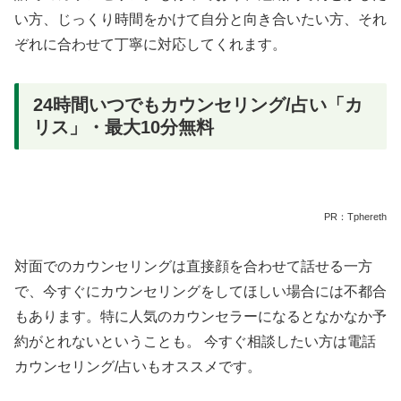
い方、じっくり時間をかけて自分と向き合いたい方、それ
ぞれに合わせて丁寧に対応してくれます。
24時間いつでもカウンセリング/占い「カ
リス」・最大10分無料
PR：Tphereth
対面でのカウンセリングは直接顔を合わせて話せる一方
で、今すぐにカウンセリングをしてほしい場合には不都合
もあります。特に人気のカウンセラーになるとなかなか予
約がとれないということも。 今すぐ相談したい方は電話
カウンセリング/占いもオススメです。