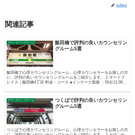
editor
関連記事
飯田橋で評判の良いカウンセリン
カウンセリングルーム
グルーム5選
飯田橋で心理カウンセリングルーム、心理カウンセラーをお探しの方
に、評判の良いカウンセリングルームをご紹介します。 1.サードプ
レイス｜飯田橋4丁目 料金・コース ●インテーク面接 ・55分12,000
円（税込） ●サポ...
つくばで評判の良いカウンセリン
カウンセリングルーム
グルーム5選
つくばで心理カウンセリングルーム、心理カウンセラーをお探しの方
に、評判の良いカウンセリングルームをご紹介します。 1.カウンセ