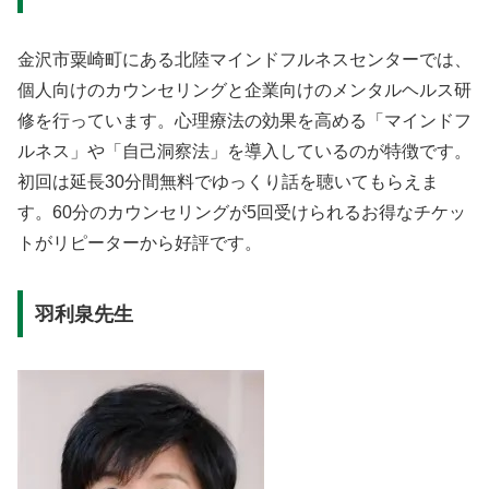
金沢市粟崎町にある北陸マインドフルネスセンターでは、
個人向けのカウンセリングと企業向けのメンタルヘルス研
修を行っています。心理療法の効果を高める「マインドフ
ルネス」や「自己洞察法」を導入しているのが特徴です。
初回は延長30分間無料でゆっくり話を聴いてもらえま
す。60分のカウンセリングが5回受けられるお得なチケッ
トがリピーターから好評です。
羽利泉先生