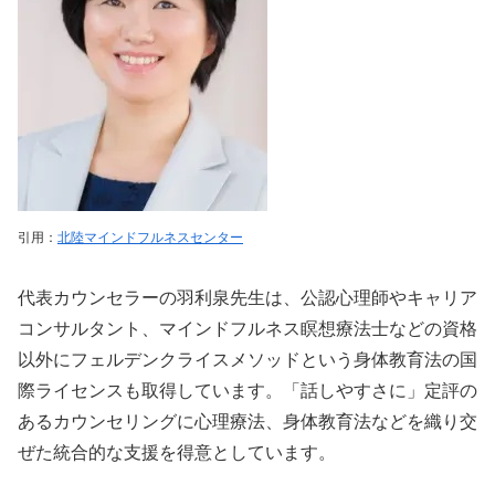
引用：
北陸マインドフルネスセンター
代表カウンセラーの羽利泉先生は、公認心理師やキャリア
コンサルタント、マインドフルネス瞑想療法士などの資格
以外にフェルデンクライスメソッドという身体教育法の国
際ライセンスも取得しています。「話しやすさに」定評の
あるカウンセリングに心理療法、身体教育法などを織り交
ぜた統合的な支援を得意としています。