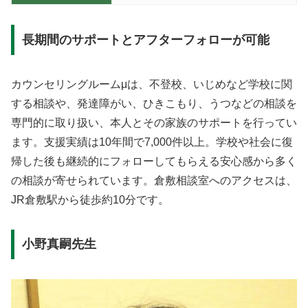
長期間のサポートとアフターフォローが可能
カウンセリングルームμは、不登校、いじめなど学校に関
する相談や、発達障がい、ひきこもり、うつなどの相談を
専門的に取り扱い、本人とその家族のサポートを行ってい
ます。支援実績は10年間で7,000件以上。学校や社会に復
帰した後も継続的にフォローしてもらえる安心感から多く
の相談が寄せられています。倉敷相談室へのアクセスは、
JR倉敷駅から徒歩約10分です。
小野真嗣先生