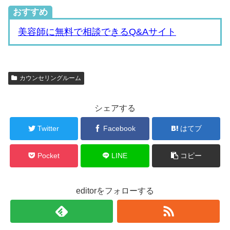
おすすめ
美容師に無料で相談できるQ&Aサイト
カウンセリングルーム
シェアする
Twitter
Facebook
はてブ
Pocket
LINE
コピー
editorをフォローする