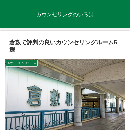
カウンセリングのいろは
倉敷で評判の良いカウンセリングルーム5
選
カウンセリングルーム