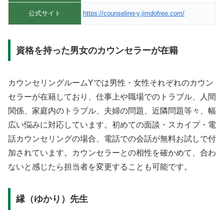
公式サイト
https://counseling-y.jimdofree.com/
資格を持った男女のカウンセラーが在籍
カウンセリングルームYでは男性・女性それぞれのカウン
セラーが在籍しており、仕事上や職場でのトラブル、人間
関係、家庭内のトラブル、夫婦の問題、近隣問題等々、幅
広い悩みに対応しています。初めての面談・スカイプ・電
話カウンセリングの場合、電話での会話が無料お試しで付
加されています。カウンセラーとの相性を確かめて、合わ
ないと感じたら担当者を変更することも可能です。
縁（ゆかり）先生