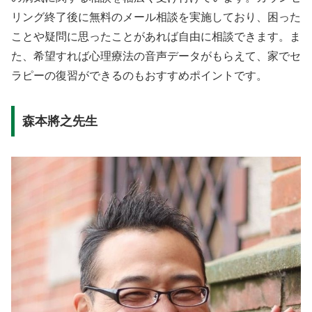
リング終了後に無料のメール相談を実施しており、困った
ことや疑問に思ったことがあれば自由に相談できます。ま
た、希望すれば心理療法の音声データがもらえて、家でセ
ラピーの復習ができるのもおすすめポイントです。
森本將之先生