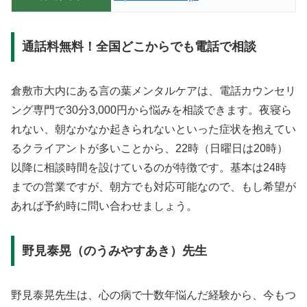
通話料無料！全国どこからでも電話で相談
倉敷市大内にある言の葉メンタルケアは、電話カウンセリ
ング専門で30分3,000円から悩みを相談できます。夜寝ら
れない、朝なかなか起きられないといった症状を抱えてい
るクライアントが多いことから、22時（日曜日は20時）
以降に相談時間を設けているのが特徴です。基本は24時
までの営業ですが、朝方でも対応可能なので、もし希望が
あれば予約時に問い合わせましょう。
野見泰晃（のうみやすあき）先生
野見泰晃先生は、心の病で十数年悩んだ経験から、今もつ