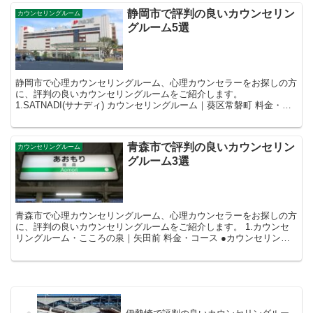
静岡市で評判の良いカウンセリン
カウンセリングルーム
グルーム5選
静岡市で心理カウンセリングルーム、心理カウンセラーをお探しの方
に、評判の良いカウンセリングルームをご紹介します。
1.SATNADI(サナディ) カウンセリングルーム｜葵区常磐町 料金・コ
ース ●初回面接 70～90分1...
青森市で評判の良いカウンセリン
カウンセリングルーム
グルーム3選
青森市で心理カウンセリングルーム、心理カウンセラーをお探しの方
に、評判の良いカウンセリングルームをご紹介します。 1.カウンセ
リングルーム・こころの泉｜矢田前 料金・コース ●カウンセリング
・個人カウンセリング 90...