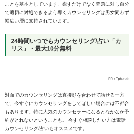
ことを基本としています。癒すだけでなく問題に対し自分
で適切に対処できるよう導くカウンセリングは男女問わず
幅広い層に支持されています。
24時間いつでもカウンセリング/占い「カ
リス」・最大10分無料
PR：Tphereth
対面でのカウンセリングは直接顔を合わせて話せる一方
で、今すぐにカウンセリングをしてほしい場合には不都合
もあります。特に人気のカウンセラーになるとなかなか予
約がとれないということも。 今すぐ相談したい方は電話
カウンセリング/占いもオススメです。