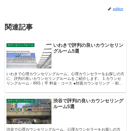
editor
関連記事
いわきで評判の良いカウンセリン
カウンセリングルーム
グルーム5選
いわきで心理カウンセリングルーム、心理カウンセラーをお探しの方
に、評判の良いカウンセリングルームをご紹介します。 1.カウンセ
リングルーム・IRIS｜平 料金・コース ●対面カウンセリング ・初回
45～60分4,000...
渋谷で評判の良いカウンセリング
カウンセリングルーム
ルーム5選
渋谷で心理カウンセリングルーム、心理カウンセラーをお探しの方