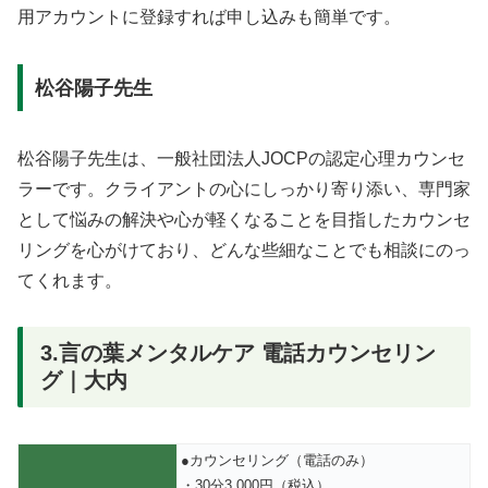
用アカウントに登録すれば申し込みも簡単です。
松谷陽子先生
松谷陽子先生は、一般社団法人JOCPの認定心理カウンセ
ラーです。クライアントの心にしっかり寄り添い、専門家
として悩みの解決や心が軽くなることを目指したカウンセ
リングを心がけており、どんな些細なことでも相談にのっ
てくれます。
3.言の葉メンタルケア 電話カウンセリン
グ｜大内
●カウンセリング（電話のみ）
・30分3,000円（税込）