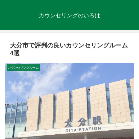
カウンセリングのいろは
大分市で評判の良いカウンセリングルーム
4選
カウンセリングルーム