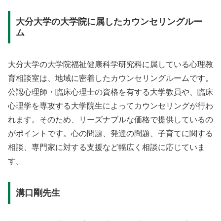
大分大学の大学院に属したカウンセリングルー
ム
大分大学の大学院福祉健康科学研究科に属している心理教
育相談室は、地域に密着したカウンセリングルームです。
公認心理師・臨床心理士の資格を有する大学教員や、臨床
心理学を専攻する大学院生によってカウンセリングが行わ
れます。そのため、リーズナブルな価格で提供しているの
がポイントです。心の問題、発達の問題、子育てに関する
相談、専門家に対する支援など幅広く相談に応じていま
す。
溝口剛先生