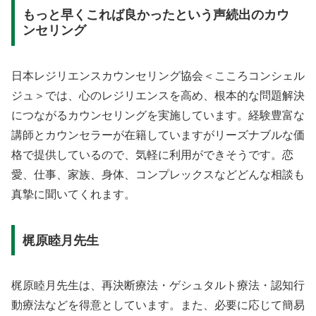
もっと早くこれば良かったという声続出のカウ
ンセリング
日本レジリエンスカウンセリング協会＜こころコンシェル
ジュ＞では、心のレジリエンスを高め、根本的な問題解決
につながるカウンセリングを実施しています。経験豊富な
講師とカウンセラーが在籍していますがリーズナブルな価
格で提供しているので、気軽に利用ができそうです。恋
愛、仕事、家族、身体、コンプレックスなどどんな相談も
真摯に聞いてくれます。
梶原睦月先生
梶原睦月先生は、再決断療法・ゲシュタルト療法・認知行
動療法などを得意としています。また、必要に応じて簡易