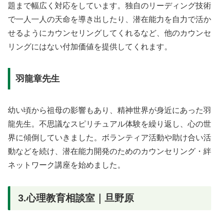
題まで幅広く対応をしています。独自のリーディング技術
で一人一人の天命を導き出したり、潜在能力を自力で活か
せるようにカウンセリングしてくれるなど、他のカウンセ
リングにはない付加価値を提供してくれます。
羽龍章先生
幼い頃から祖母の影響もあり、精神世界が身近にあった羽
龍先生。不思議なスピリチュアル体験を繰り返し、心の世
界に傾倒していきました。ボランティア活動や助け合い活
動などを続け、潜在能力開発のためのカウンセリング・絆
ネットワーク講座を始めました。
3.心理教育相談室｜旦野原