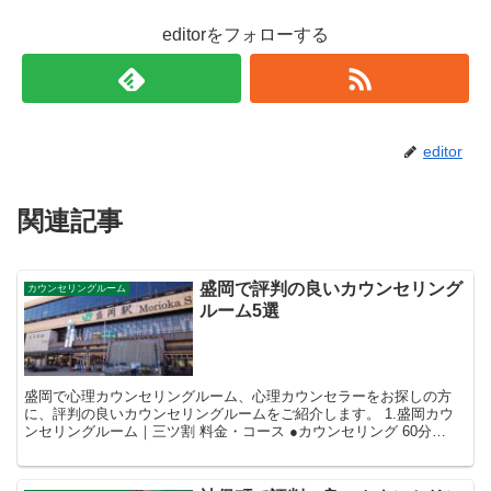
editorをフォローする
editor
関連記事
盛岡で評判の良いカウンセリング
カウンセリングルーム
ルーム5選
盛岡で心理カウンセリングルーム、心理カウンセラーをお探しの方
に、評判の良いカウンセリングルームをご紹介します。 1.盛岡カウ
ンセリングルーム｜三ツ割 料金・コース ●カウンセリング 60分
6,000円 ※延長10分ごと...