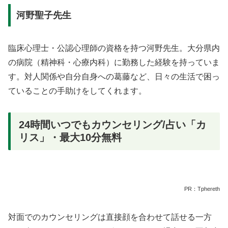
河野聖子先生
臨床心理士・公認心理師の資格を持つ河野先生。大分県内
の病院（精神科・心療内科）に勤務した経験を持っていま
す。対人関係や自分自身への葛藤など、日々の生活で困っ
ていることの手助けをしてくれます。
24時間いつでもカウンセリング/占い「カ
リス」・最大10分無料
PR：Tphereth
対面でのカウンセリングは直接顔を合わせて話せる一方