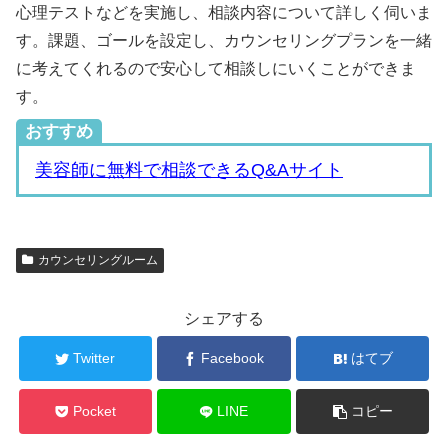
心理テストなどを実施し、相談内容について詳しく伺いま
す。課題、ゴールを設定し、カウンセリングプランを一緒
に考えてくれるので安心して相談しにいくことができま
す。
おすすめ
美容師に無料で相談できるQ&Aサイト
カウンセリングルーム
シェアする
Twitter
Facebook
はてブ
Pocket
LINE
コピー