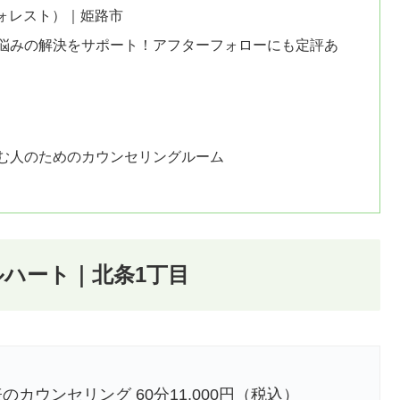
プチフォレスト）｜姫路市
悩みの解決をサポート！アフターフォローにも定評あ
む人のためのカウンセリングルーム
ルハート｜北条1丁目
のカウンセリング 60分11,000円（税込）