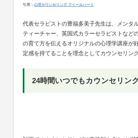
引用：
心理カウンセリング フィールハート
代表セラピストの豊福多美子先生は、メンタ
ティーチャー、英国式カラーセラピストなどの
の育て方を伝えるオリジナルの心理学講座が
定感を持てることを理念としてカウンセリン
24時間いつでもカウンセリング