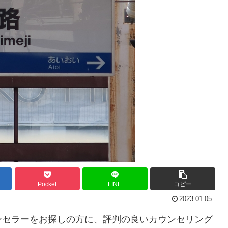
Pocket
LINE
コピー
2023.01.05
ンセラーをお探しの方に、評判の良いカウンセリング