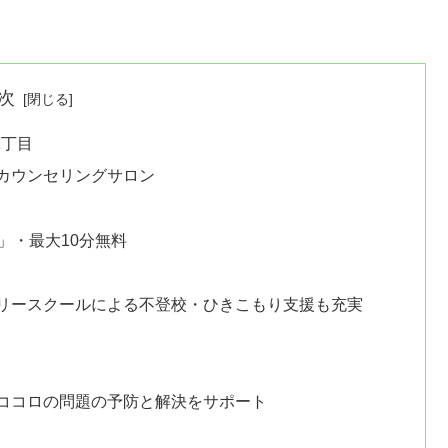
次
1丁目
カウンセリングサロン
」・最大10分無料
リースクールによる不登校・ひきこもり支援も充実
ココロの問題の予防と解決をサポート