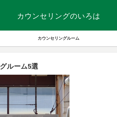
カウンセリングのいろは
カウンセリングルーム
グルーム5選