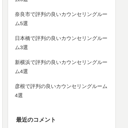
奈良市で評判の良いカウンセリングルー
ム5選
日本橋で評判の良いカウンセリングルー
ム3選
新横浜で評判の良いカウンセリングルー
ム4選
彦根で評判の良いカウンセリングルーム
4選
最近のコメント