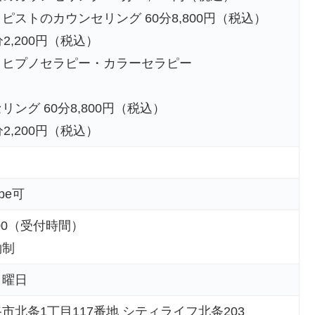
ピストのカウンセリング 60分8,800円（税込）
2,200円（税込）
、ヒプノセラピー・カラーセラピー
リング 60分8,800円（税込）
2,200円（税込）
pe可
8:00（受付時間）
約制
日曜日
市北条1丁目117番地 シティライフ北条203