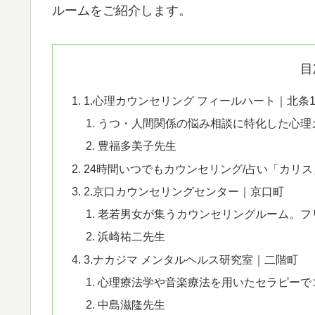
ルームをご紹介します。
目
1.心理カウンセリング フィールハート｜北条
うつ・人間関係の悩み相談に特化した心理
豊福多美子先生
24時間いつでもカウンセリング/占い「カリス
2.京口カウンセリングセンター｜京口町
老若男女が集うカウンセリングルーム。フ
浜崎祐二先生
3.ナカジマ メンタルヘルス研究室｜二階町
心理療法学や音楽療法を用いたセラピーで
中島滋隆先生