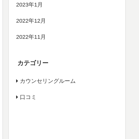
2023年1月
2022年12月
2022年11月
カテゴリー
カウンセリングルーム
口コミ