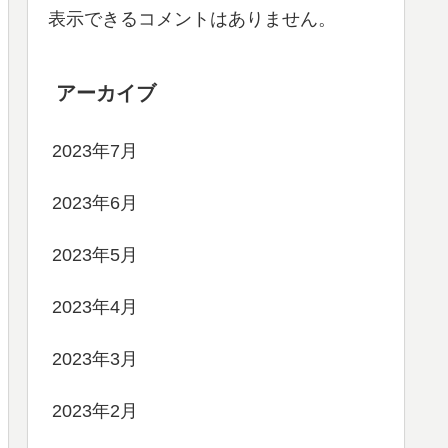
表示できるコメントはありません。
アーカイブ
2023年7月
2023年6月
2023年5月
2023年4月
2023年3月
2023年2月