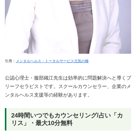
引用：
メンタルヘルス・トータルサービス元気の種
公認心理士・服部織江先生は効率的に問題解決へと導くブ
リーフセラピストです。スクールカウンセラー、企業のメ
ンタルヘルス支援等の経験があります。
24時間いつでもカウンセリング/占い「カ
リス」・最大10分無料