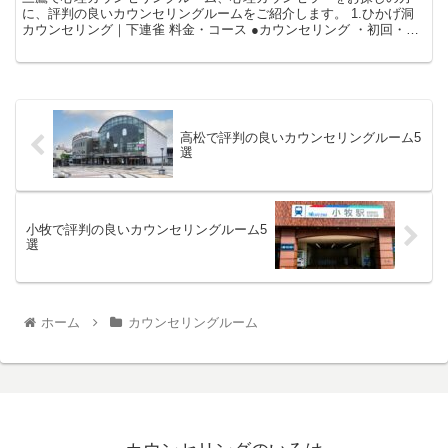
に、評判の良いカウンセリングルームをご紹介します。 1.ひかげ洞
カウンセリング｜下連雀 料金・コース ●カウンセリング ・初回・都
度利用 1回50分8,500円...
高松で評判の良いカウンセリングルーム5
選
小牧で評判の良いカウンセリングルーム5
選
ホーム
カウンセリングルーム