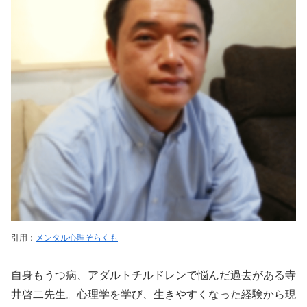
引用：
メンタル心理そらくも
自身もうつ病、アダルトチルドレンで悩んだ過去がある寺
井啓二先生。心理学を学び、生きやすくなった経験から現