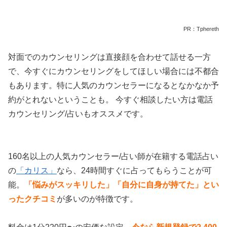
PR：Tphereth
対面でのカウンセリングは直接顔を合わせて話せる一方
で、今すぐにカウンセリングをしてほしい場合には不都合
もあります。特に人気のカウンセラーになるとなかなか予
約がとれないということも。 今すぐ相談したい方は電話
カウンセリング/占いもオススメです。
160名以上の人気カウンセラー/占い師が在籍する電話占い
の
「カリス」
なら、24時間すぐに占ってもらうことが可
能。
「悩みがスッキリした」「自分に自身が持てた」とい
ったクチコミ
が多いのが特徴です。