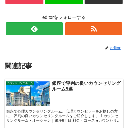
editorをフォローする
editor
関連記事
銀座で評判の良いカウンセリング
カウンセリングルーム
ルーム5選
銀座で心理カウンセリングルーム、心理カウンセラーをお探しの方
に、評判の良いカウンセリングルームをご紹介します。 1.カウンセ
リングルーム・オーシャン｜銀座8丁目 料金・コース ●カウンセリン
グ ・対面カウンセリング 初...