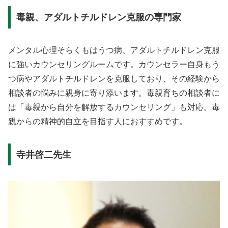
毒親、アダルトチルドレン克服の専門家
メンタル心理そらくもはうつ病、アダルトチルドレン克服
に強いカウンセリングルームです。カウンセラー自身もう
つ病やアダルトチルドレンを克服しており、その経験から
相談者の悩みに親身に寄り添います。毒親育ちの相談者に
は「毒親から自分を解放するカウンセリング」も対応。毒
親からの精神的自立を目指す人におすすめです。
寺井啓二先生