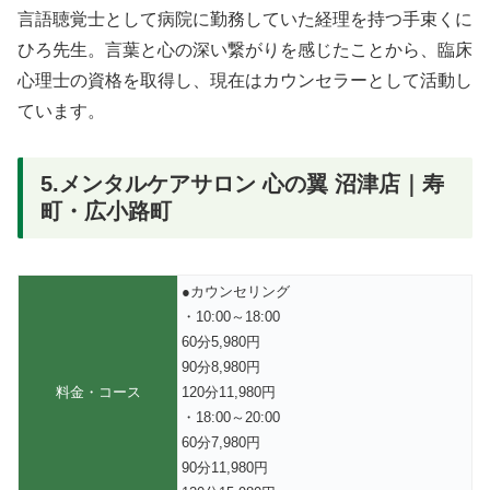
言語聴覚士として病院に勤務していた経理を持つ手束くに
ひろ先生。言葉と心の深い繋がりを感じたことから、臨床
心理士の資格を取得し、現在はカウンセラーとして活動し
ています。
5.メンタルケアサロン 心の翼 沼津店｜寿
町・広小路町
●カウンセリング
・10:00～18:00
60分5,980円
90分8,980円
料金・コース
120分11,980円
・18:00～20:00
60分7,980円
90分11,980円