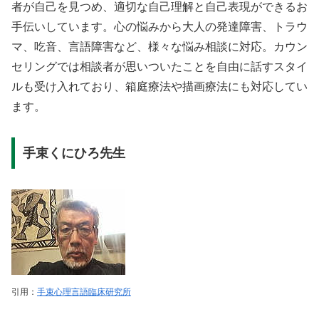
者が自己を見つめ、適切な自己理解と自己表現ができるお
手伝いしています。心の悩みから大人の発達障害、トラウ
マ、吃音、言語障害など、様々な悩み相談に対応。カウン
セリングでは相談者が思いついたことを自由に話すスタイ
ルも受け入れており、箱庭療法や描画療法にも対応してい
ます。
手束くにひろ先生
引用：
手束心理言語臨床研究所