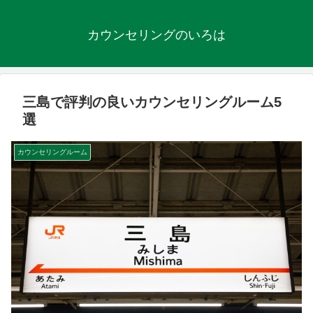
カウンセリングのいろは
三島で評判の良いカウンセリングルーム5
選
カウンセリングルーム